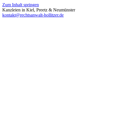
Zum Inhalt springen
Kanzleien in Kiel, Preetz & Neumünster
kontakt@rechtsanwalt-hollitzer.de