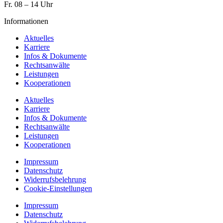
Fr. 08 – 14 Uhr
Informationen
Aktuelles
Karriere
Infos & Dokumente
Rechtsanwälte
Leistungen
Kooperationen
Aktuelles
Karriere
Infos & Dokumente
Rechtsanwälte
Leistungen
Kooperationen
Impressum
Datenschutz
Widerrufsbelehrung
Cookie-Einstellungen
Impressum
Datenschutz