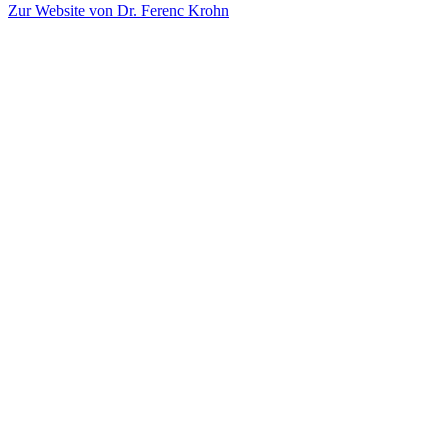
Zur Website von Dr. Ferenc Krohn