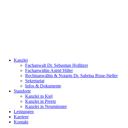
Kanzlei
Fachanwalt Dr. Sebastian Hollitzer
Fachanwältin Astrid Hiller
Rechtsanwältin & Notarin Dr. Sabrina Risse-Steller
Sekretariat
Infos & Dokumente
Standorte
Kanzlei in Kiel
Kanzlei in Preetz
Kanzlei in Neumünster
Leistungen
Karriere
Kontakt