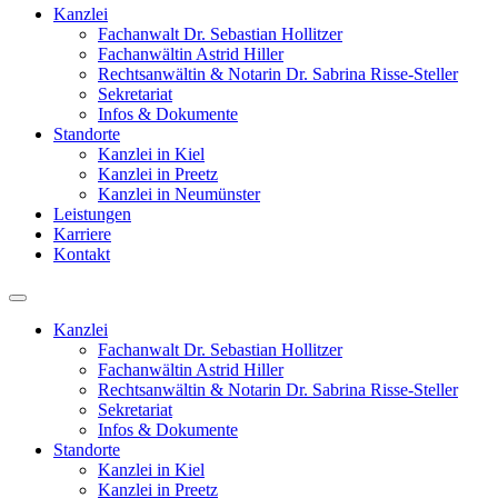
Kanzlei
Fachanwalt Dr. Sebastian Hollitzer
Fachanwältin Astrid Hiller
Rechtsanwältin & Notarin Dr. Sabrina Risse-Steller
Sekretariat
Infos & Dokumente
Standorte
Kanzlei in Kiel
Kanzlei in Preetz
Kanzlei in Neumünster
Leistungen
Karriere
Kontakt
Kanzlei
Fachanwalt Dr. Sebastian Hollitzer
Fachanwältin Astrid Hiller
Rechtsanwältin & Notarin Dr. Sabrina Risse-Steller
Sekretariat
Infos & Dokumente
Standorte
Kanzlei in Kiel
Kanzlei in Preetz