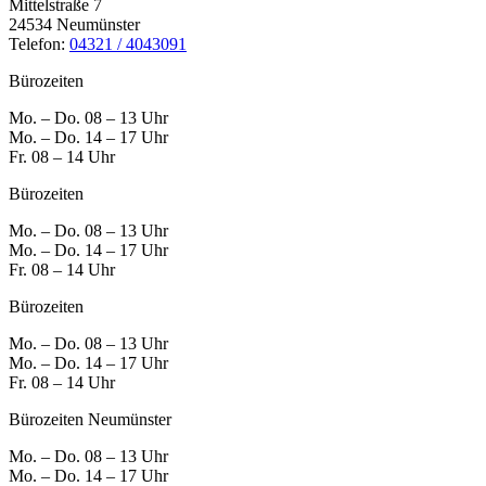
Mittelstraße 7
24534 Neumünster
Telefon:
04321 / 4043091
Bürozeiten
Mo. – Do. 08 – 13 Uhr
Mo. – Do. 14 – 17 Uhr
Fr. 08 – 14 Uhr
Bürozeiten
Mo. – Do. 08 – 13 Uhr
Mo. – Do. 14 – 17 Uhr
Fr. 08 – 14 Uhr
Bürozeiten
Mo. – Do. 08 – 13 Uhr
Mo. – Do. 14 – 17 Uhr
Fr. 08 – 14 Uhr
Bürozeiten Neumünster
Mo. – Do. 08 – 13 Uhr
Mo. – Do.
14 – 17 Uhr